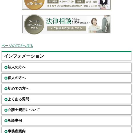
ページのTOPへ戻る
インフォメーション
法人の方へ
個人の方へ
初めての方へ
よくある質問
弁護士費用について
相談事例
事務所案内