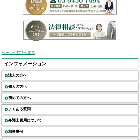
ページのTOPへ戻る
インフォメーション
法人の方へ
個人の方へ
初めての方へ
よくある質問
弁護士費用について
相談事例