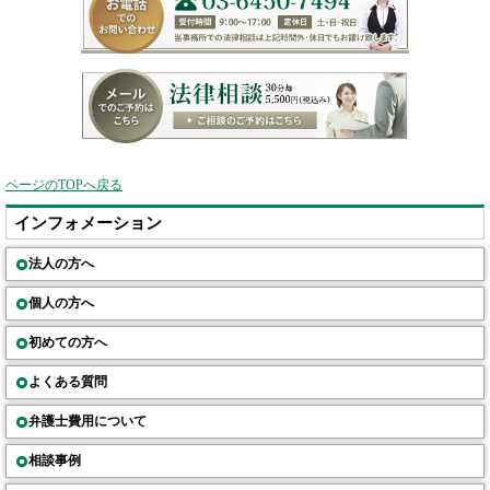
ページのTOPへ戻る
インフォメーション
法人の方へ
個人の方へ
初めての方へ
よくある質問
弁護士費用について
相談事例