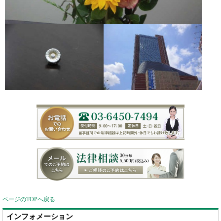
ページのTOPへ戻る
インフォメーション