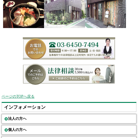
ページのTOPへ戻る
インフォメーション
法人の方へ
個人の方へ