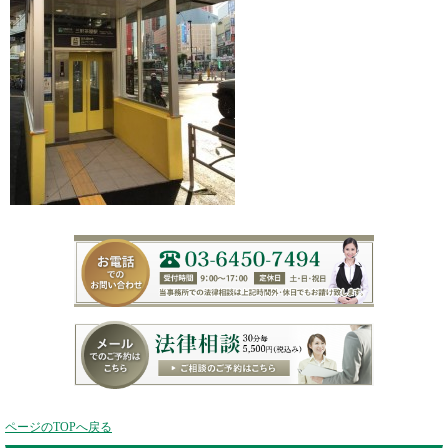
ページのTOPへ戻る