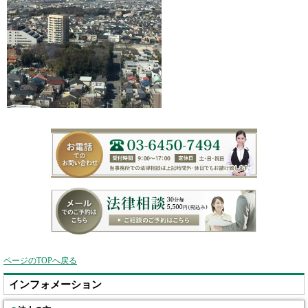
ページのTOPへ戻る
インフォメーション