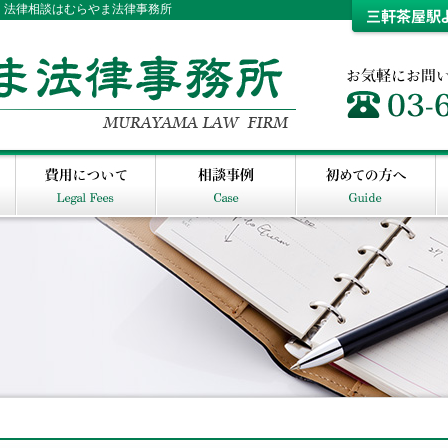
・法律相談はむらやま法律事務所