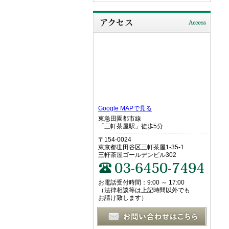
Google MAPで見る
東急田園都市線
「三軒茶屋駅」徒歩5分
〒154-0024
東京都世田谷区三軒茶屋1-35-1
三軒茶屋ゴールデンビル302
お電話受付時間：9:00 ～ 17:00
（法律相談等は上記時間以外でも
お請け致します）