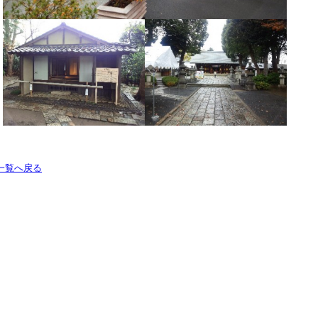
一覧へ戻る