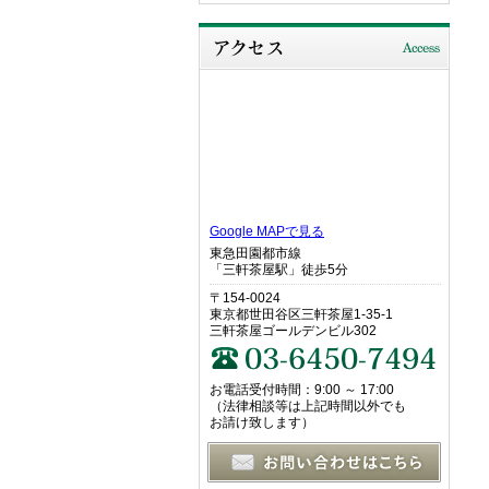
Google MAPで見る
東急田園都市線
「三軒茶屋駅」徒歩5分
〒154-0024
東京都世田谷区三軒茶屋1-35-1
三軒茶屋ゴールデンビル302
お電話受付時間：9:00 ～ 17:00
（法律相談等は上記時間以外でも
お請け致します）