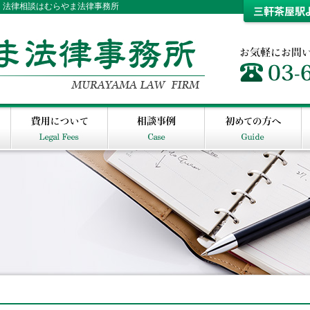
・法律相談はむらやま法律事務所