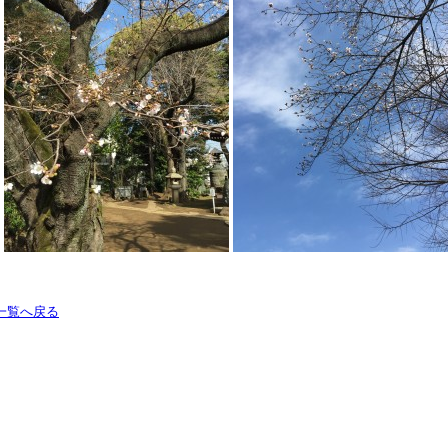
一覧へ戻る