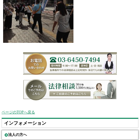
ページのTOPへ戻る
インフォメーション
法人の方へ