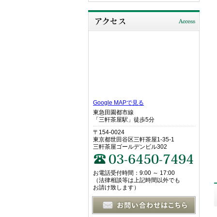
Google MAPで見る
東急田園都市線
「三軒茶屋駅」徒歩5分
〒154-0024
東京都世田谷区三軒茶屋1-35-1
三軒茶屋ゴールデンビル302
お電話受付時間：9:00 ～ 17:00
（法律相談等は上記時間以外でも
お請け致します）