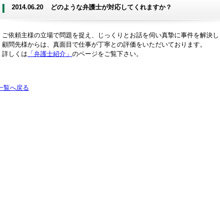
2014.06.20
どのような弁護士が対応してくれますか？
ご依頼主様の立場で問題を捉え、じっくりとお話を伺い真摯に事件を解決し
顧問先様からは、真面目で仕事が丁寧との評価をいただいております。
詳しくは
「弁護士紹介」
のページをご覧下さい。
一覧へ戻る