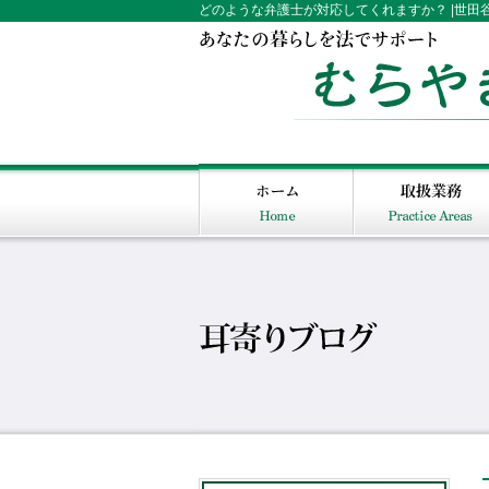
どのような弁護士が対応してくれますか？ |世