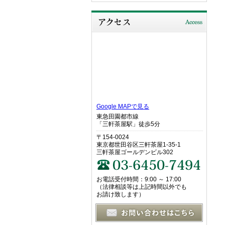
Google MAPで見る
東急田園都市線
「三軒茶屋駅」徒歩5分
〒154-0024
東京都世田谷区三軒茶屋1-35-1
三軒茶屋ゴールデンビル302
お電話受付時間：9:00 ～ 17:00
（法律相談等は上記時間以外でも
お請け致します）