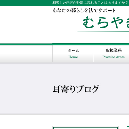
相談した内容が外部に洩れることはありますか？