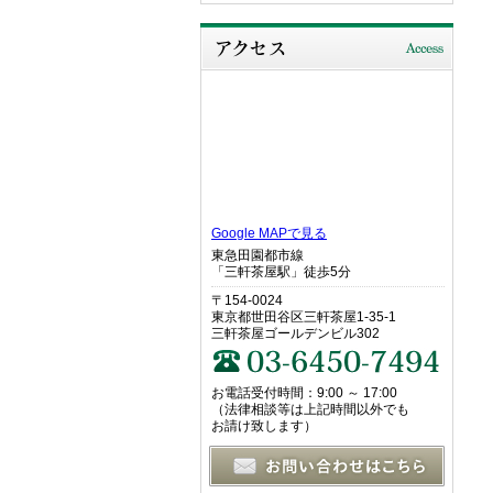
Google MAPで見る
東急田園都市線
「三軒茶屋駅」徒歩5分
〒154-0024
東京都世田谷区三軒茶屋1-35-1
三軒茶屋ゴールデンビル302
お電話受付時間：9:00 ～ 17:00
（法律相談等は上記時間以外でも
お請け致します）