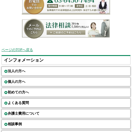
ページのTOPへ戻る
インフォメーション
法人の方へ
個人の方へ
初めての方へ
よくある質問
弁護士費用について
相談事例