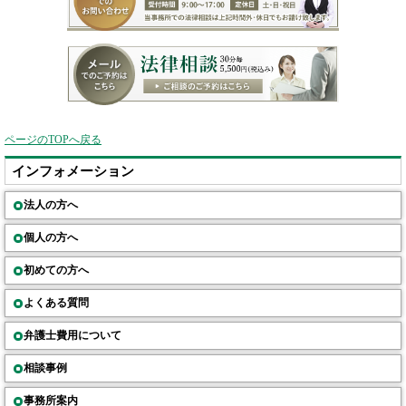
ページのTOPへ戻る
インフォメーション
法人の方へ
個人の方へ
初めての方へ
よくある質問
弁護士費用について
相談事例
事務所案内