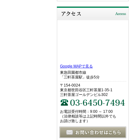
Google MAPで見る
東急田園都市線
「三軒茶屋駅」徒歩5分
〒154-0024
東京都世田谷区三軒茶屋1-35-1
三軒茶屋ゴールデンビル302
お電話受付時間：9:00 ～ 17:00
（法律相談等は上記時間以外でも
お請け致します）