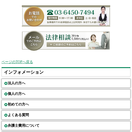
ページのTOPへ戻る
インフォメーション
法人の方へ
個人の方へ
初めての方へ
よくある質問
弁護士費用について