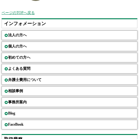
ページのTOPへ戻る
インフォメーション
法人の方へ
個人の方へ
初めての方へ
よくある質問
弁護士費用について
相談事例
事務所案内
Blog
FaceBook