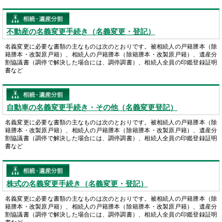
不動産の名義変更手続き（名義変更・登記）
名義変更に必要な書類の主なものは次のとおりです。被相続人の戸籍謄本（除
籍謄本・改製原戸籍）、相続人の戸籍謄本（除籍謄本・改製原戸籍）、遺産分
割協議書（調停で解決した場合には、調停調書）、相続人全員の印鑑登録証明
書など
自動車の名義変更手続き・その他（名義変更登記）
名義変更に必要な書類の主なものは次のとおりです。被相続人の戸籍謄本（除
籍謄本・改製原戸籍）、相続人の戸籍謄本（除籍謄本・改製原戸籍）、遺産分
割協議書（調停で解決した場合には、調停調書）、相続人全員の印鑑登録証明
書など
株式の名義変更手続き（名義変更・登記）
名義変更に必要な書類の主なものは次のとおりです。被相続人の戸籍謄本（除
籍謄本・改製原戸籍）、相続人の戸籍謄本（除籍謄本・改製原戸籍）、遺産分
割協議書（調停で解決した場合には、調停調書）、相続人全員の印鑑登録証明