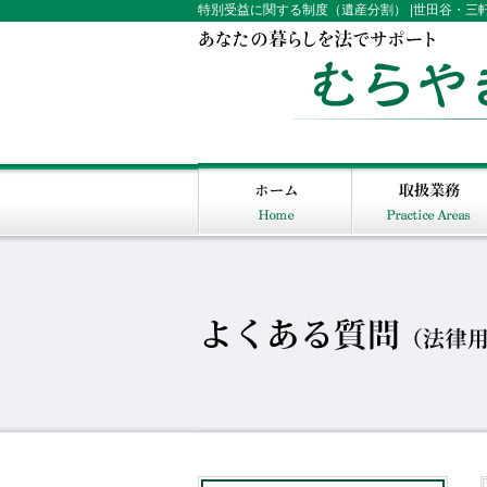
特別受益に関する制度（遺産分割） |世田谷・