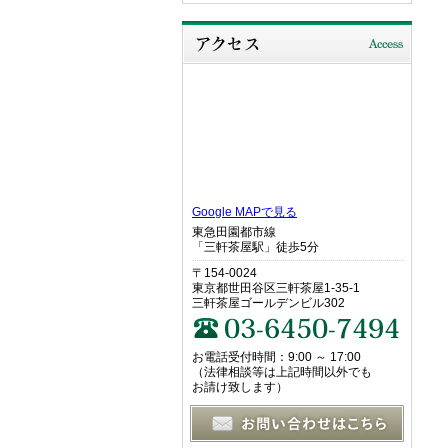
Google MAPで見る
東急田園都市線
「三軒茶屋駅」徒歩5分
〒154-0024
東京都世田谷区三軒茶屋1-35-1
三軒茶屋ゴールデンビル302
お電話受付時間：9:00 ～ 17:00
（法律相談等は上記時間以外でも
お請け致します）