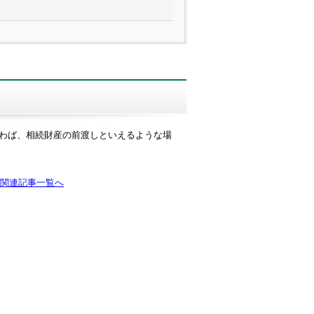
わば、相続財産の前渡しといえるような場
関連記事一覧へ