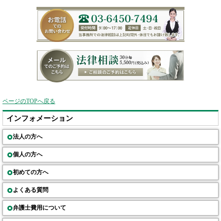
ページのTOPへ戻る
インフォメーション
法人の方へ
個人の方へ
初めての方へ
よくある質問
弁護士費用について