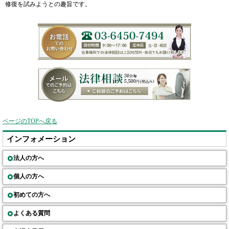
修復を試みようとの趣旨です。
ページのTOPへ戻る
インフォメーション
法人の方へ
個人の方へ
初めての方へ
よくある質問