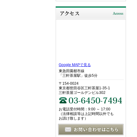
Google MAPで見る
東急田園都市線
「三軒茶屋駅」徒歩5分
〒154-0024
東京都世田谷区三軒茶屋1-35-1
三軒茶屋ゴールデンビル302
お電話受付時間：9:00 ～ 17:00
（法律相談等は上記時間以外でも
お請け致します）