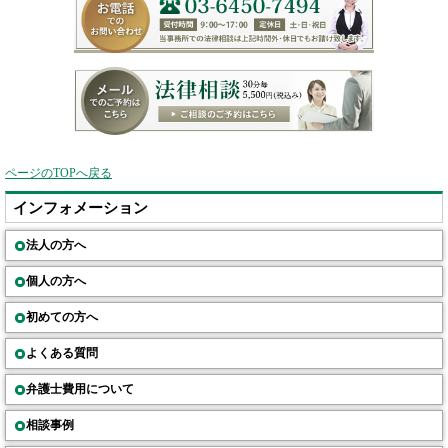
ページのTOPへ戻る
インフォメーション
法人の方へ
個人の方へ
初めての方へ
よくある質問
弁護士費用について
相談事例