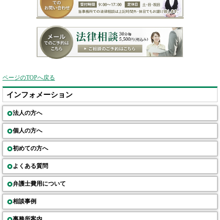
ページのTOPへ戻る
インフォメーション
法人の方へ
個人の方へ
初めての方へ
よくある質問
弁護士費用について
相談事例
事務所案内